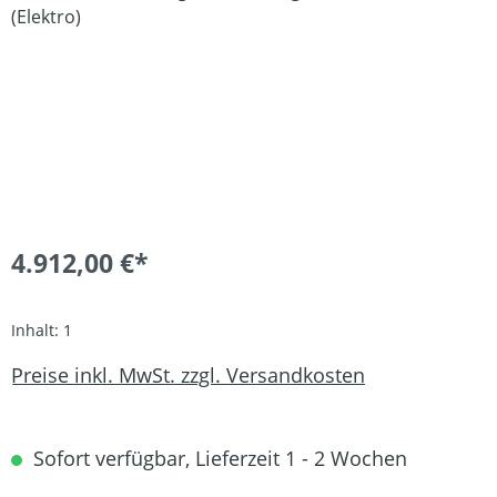
4.912,00 €*
Inhalt:
1
Preise inkl. MwSt. zzgl. Versandkosten
Sofort verfügbar, Lieferzeit 1 - 2 Wochen