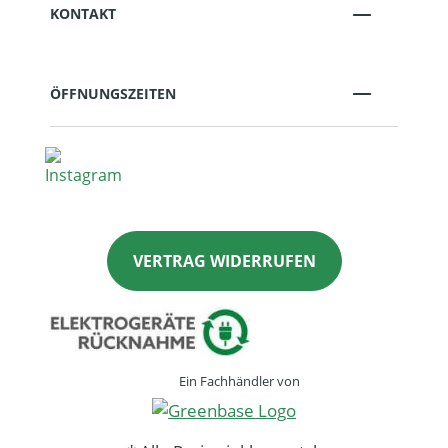
KONTAKT
ÖFFNUNGSZEITEN
VERTRAG WIDERRUFEN
Ein Fachhändler von