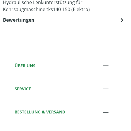
Hydraulische Lenkunterstützung für
Kehrsaugmaschine tks140-150 (Elektro)
Bewertungen
ÜBER UNS
SERVICE
BESTELLUNG & VERSAND