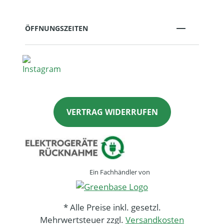
ÖFFNUNGSZEITEN
VERTRAG WIDERRUFEN
Ein Fachhändler von
* Alle Preise inkl. gesetzl.
Mehrwertsteuer zzgl.
Versandkosten