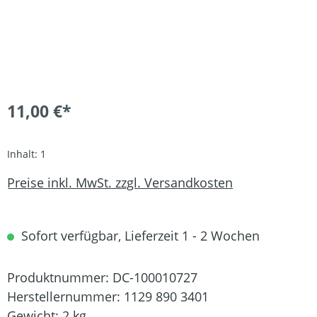
11,00 €*
Inhalt:
1
Preise inkl. MwSt. zzgl. Versandkosten
Sofort verfügbar, Lieferzeit 1 - 2 Wochen
Produktnummer:
DC-100010727
Herstellernummer:
1129 890 3401
Gewicht:
2 kg