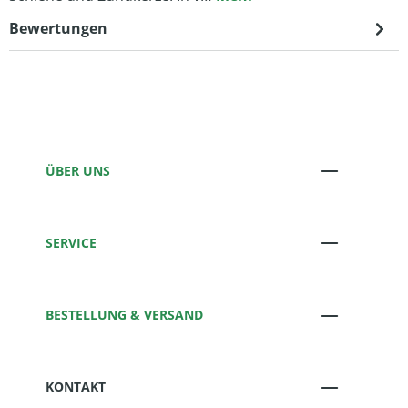
Bewertungen
ÜBER UNS
SERVICE
BESTELLUNG & VERSAND
KONTAKT