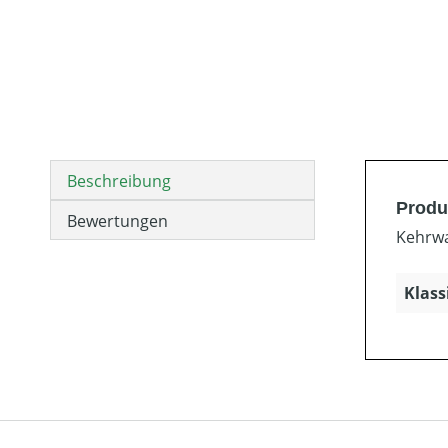
Beschreibung
Produ
Bewertungen
Kehrwa
Klass