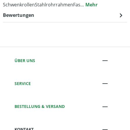
SchwenkrollenStahlrohrrahmenFas…
Mehr
Bewertungen
ÜBER UNS
SERVICE
BESTELLUNG & VERSAND
KONTAKT