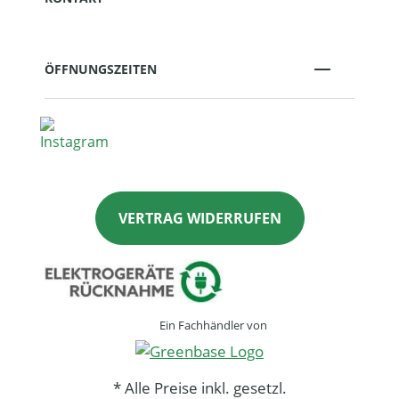
ÖFFNUNGSZEITEN
VERTRAG WIDERRUFEN
Ein Fachhändler von
* Alle Preise inkl. gesetzl.