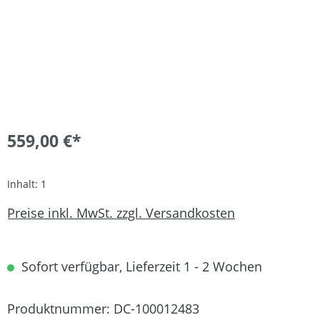
559,00 €*
Inhalt:
1
Preise inkl. MwSt. zzgl. Versandkosten
Sofort verfügbar, Lieferzeit 1 - 2 Wochen
Produktnummer:
DC-100012483