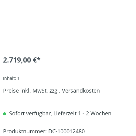
2.719,00 €*
Inhalt:
1
Preise inkl. MwSt. zzgl. Versandkosten
Sofort verfügbar, Lieferzeit 1 - 2 Wochen
Produktnummer:
DC-100012480