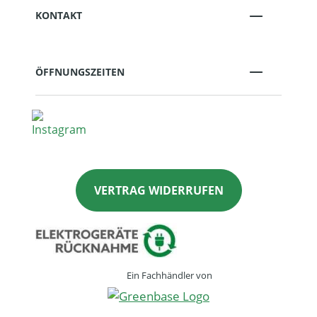
KONTAKT
ÖFFNUNGSZEITEN
VERTRAG WIDERRUFEN
Ein Fachhändler von