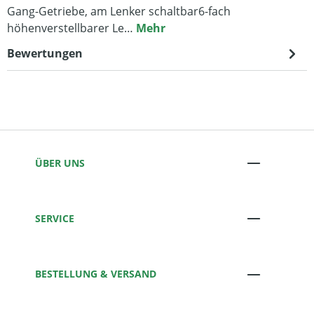
Gang-Getriebe, am Lenker schaltbar6-fach
höhenverstellbarer Le…
Mehr
Bewertungen
ÜBER UNS
SERVICE
BESTELLUNG & VERSAND