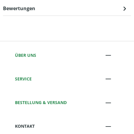
Bewertungen
ÜBER UNS
SERVICE
BESTELLUNG & VERSAND
KONTAKT