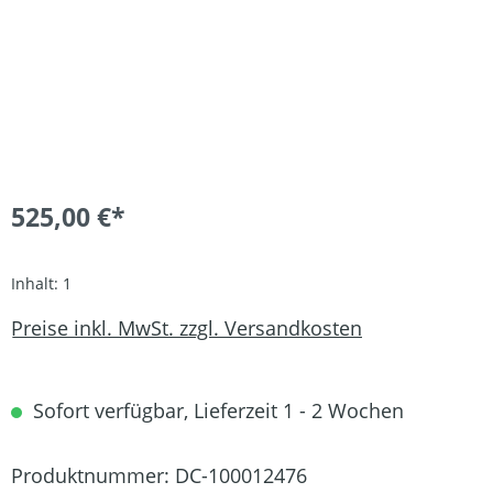
525,00 €*
Inhalt:
1
Preise inkl. MwSt. zzgl. Versandkosten
Sofort verfügbar, Lieferzeit 1 - 2 Wochen
Produktnummer:
DC-100012476