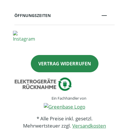
ÖFFNUNGSZEITEN
VERTRAG WIDERRUFEN
Ein Fachhändler von
* Alle Preise inkl. gesetzl.
Mehrwertsteuer zzgl.
Versandkosten