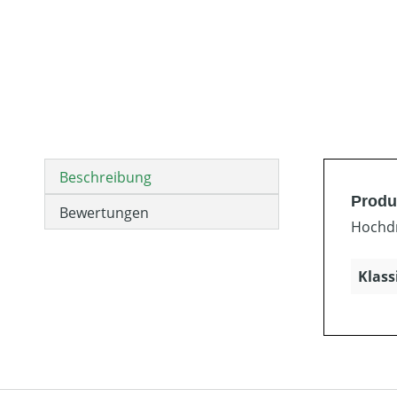
Beschreibung
Produ
Bewertungen
Hochdr
Klass