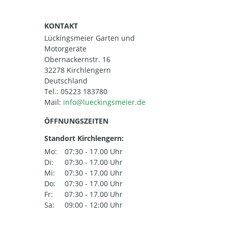
KONTAKT
Lückingsmeier Garten und
Motorgeräte
Obernackernstr. 16
32278 Kirchlengern
Deutschland
Tel.:
05223 183780
Mail:
ÖFFNUNGSZEITEN
Standort Kirchlengern:
Mo:
07:30 - 17.00 Uhr
Di:
07:30 - 17.00 Uhr
Mi:
07:30 - 17.00 Uhr
Do:
07:30 - 17.00 Uhr
Fr:
07:30 - 17.00 Uhr
Sa:
09:00 - 12:00 Uhr