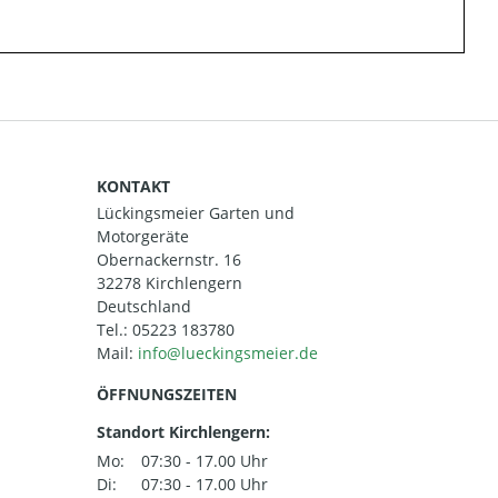
KONTAKT
Lückingsmeier Garten und
Motorgeräte
Obernackernstr. 16
32278 Kirchlengern
Deutschland
Tel.:
05223 183780
Mail:
ÖFFNUNGSZEITEN
Standort Kirchlengern:
Mo:
07:30 - 17.00 Uhr
Di:
07:30 - 17.00 Uhr