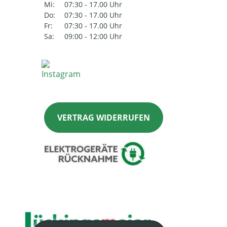
Mi:
07:30 - 17.00 Uhr
Do:
07:30 - 17.00 Uhr
Fr:
07:30 - 17.00 Uhr
Sa:
09:00 - 12:00 Uhr
VERTRAG WIDERRUFEN