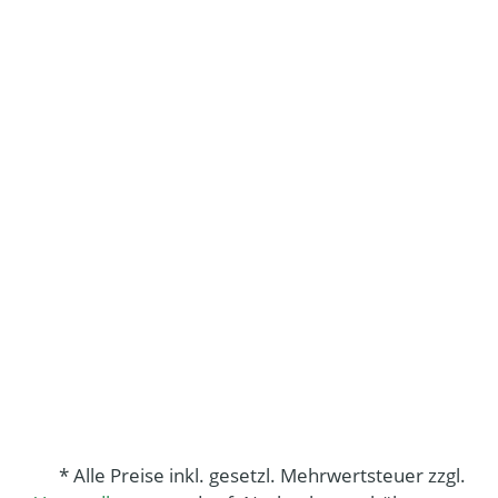
* Alle Preise inkl. gesetzl. Mehrwertsteuer zzgl.