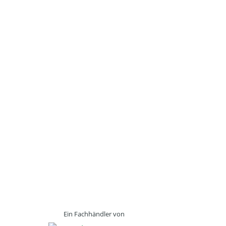
Ein Fachhändler von