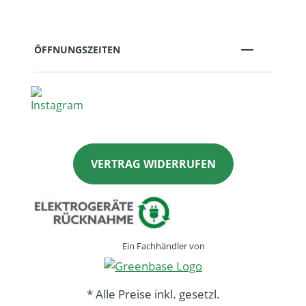
ÖFFNUNGSZEITEN
VERTRAG WIDERRUFEN
Ein Fachhändler von
* Alle Preise inkl. gesetzl.