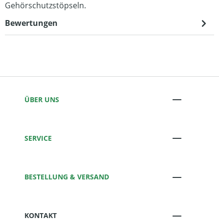
Gehörschutzstöpseln.
Bewertungen
ÜBER UNS
SERVICE
BESTELLUNG & VERSAND
KONTAKT