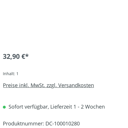
32,90 €*
Inhalt:
1
Preise inkl. MwSt. zzgl. Versandkosten
Sofort verfügbar, Lieferzeit 1 - 2 Wochen
Produktnummer:
DC-100010280