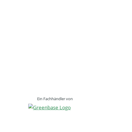
Ein Fachhändler von