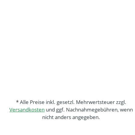
* Alle Preise inkl. gesetzl. Mehrwertsteuer zzgl.
Versandkosten
und ggf. Nachnahmegebühren, wenn
nicht anders angegeben.