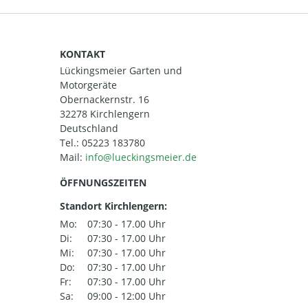
KONTAKT
Lückingsmeier Garten und
Motorgeräte
Obernackernstr. 16
32278 Kirchlengern
Deutschland
Tel.:
05223 183780
Mail:
ÖFFNUNGSZEITEN
Standort Kirchlengern:
Mo:
07:30 - 17.00 Uhr
Di:
07:30 - 17.00 Uhr
Mi:
07:30 - 17.00 Uhr
Do:
07:30 - 17.00 Uhr
Fr:
07:30 - 17.00 Uhr
Sa:
09:00 - 12:00 Uhr