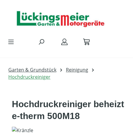
Zum Hauptinhalt springen
Garten & Grundstück
Reinigung
Hochdruckreiniger
Hochdruckreiniger beheizt
e-therm 500M18