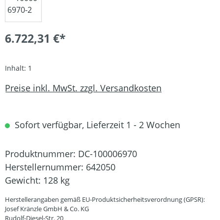
6.722,31 €*
Inhalt:
1
Preise inkl. MwSt. zzgl. Versandkosten
Sofort verfügbar, Lieferzeit 1 - 2 Wochen
Produktnummer:
DC-100006970
Herstellernummer:
642050
Gewicht:
128 kg
Herstellerangaben gemäß EU-Produktsicherheitsverordnung (GPSR):
Josef Kränzle GmbH & Co. KG
Rudolf-Diesel-Str. 20