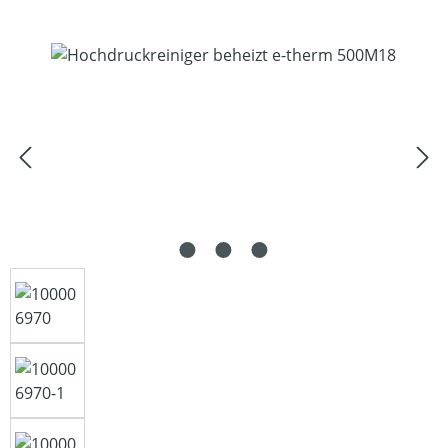
Bildergalerie überspringen