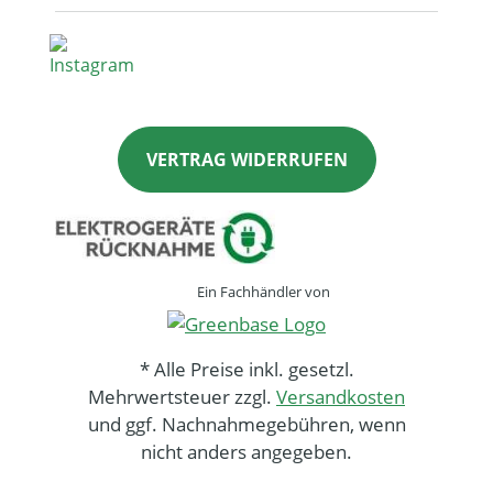
VERTRAG WIDERRUFEN
Ein Fachhändler von
* Alle Preise inkl. gesetzl.
Mehrwertsteuer zzgl.
Versandkosten
und ggf. Nachnahmegebühren, wenn
nicht anders angegeben.