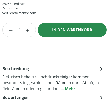
89257 Illertissen
Deutschland
vertrieb@kraenzle.com
Produkt Anzahl: Gib den gewünschten Wert
IN DEN WARENKORB
Beschreibung
Elektrisch beheizte Hochdruckreiniger kommen
besonders in geschlossenen Räumen ohne Abluft, in
Reinräumen oder in gesundheit…
Mehr
Bewertungen