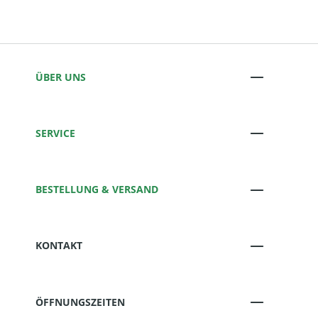
ÜBER UNS
SERVICE
BESTELLUNG & VERSAND
KONTAKT
ÖFFNUNGSZEITEN