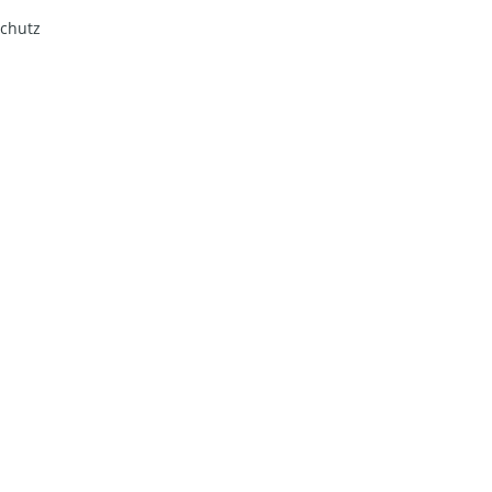
chutz