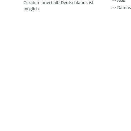
AGB
Geräten innerhalb Deutschlands ist
Datens
möglich.