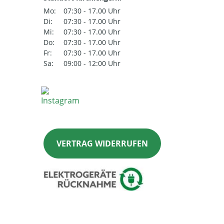
Mo:
07:30 - 17.00 Uhr
Di:
07:30 - 17.00 Uhr
Mi:
07:30 - 17.00 Uhr
Do:
07:30 - 17.00 Uhr
Fr:
07:30 - 17.00 Uhr
Sa:
09:00 - 12:00 Uhr
VERTRAG WIDERRUFEN