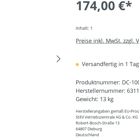
174,00 €*
Inhalt:
1
Preise inkl. MwSt. zzgl.
Versandfertig in 1 Tag,
Produktnummer:
DC-10
Herstellernummer:
6311
Gewicht:
13 kg
Herstellerangaben gemäß EU-Prod
Stihl Vetriebszentrale AG & Co. KG
Robert-Bosch-Straße 13
64807 Dieburg
Deutschland