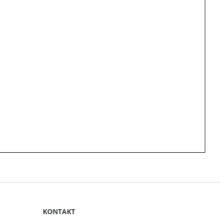
KONTAKT