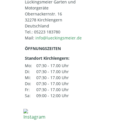
Lückingsmeier Garten und
Motorgeräte
Obernackernstr. 16
32278 Kirchlengern
Deutschland
Tel.:
05223 183780
Mail:
ÖFFNUNGSZEITEN
Standort Kirchlengern:
Mo:
07:30 - 17.00 Uhr
Di:
07:30 - 17.00 Uhr
Mi:
07:30 - 17.00 Uhr
Do:
07:30 - 17.00 Uhr
Fr:
07:30 - 17.00 Uhr
Sa:
09:00 - 12:00 Uhr