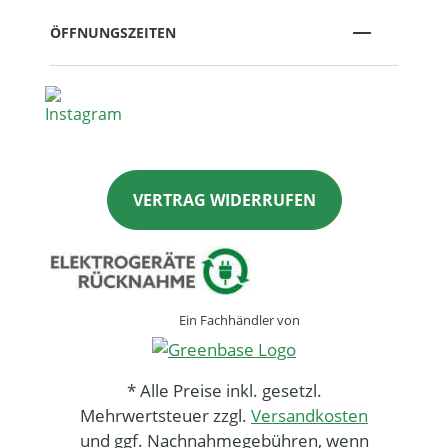
ÖFFNUNGSZEITEN
VERTRAG WIDERRUFEN
Ein Fachhändler von
* Alle Preise inkl. gesetzl.
Mehrwertsteuer zzgl.
Versandkosten
und ggf. Nachnahmegebühren, wenn