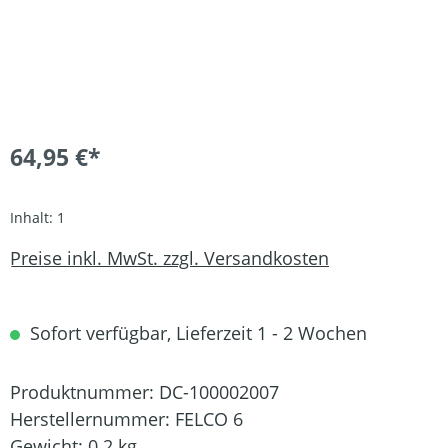
64,95 €*
Inhalt:
1
Preise inkl. MwSt. zzgl. Versandkosten
Sofort verfügbar, Lieferzeit 1 - 2 Wochen
Produktnummer:
DC-100002007
Herstellernummer:
FELCO 6
Gewicht:
0.2 kg