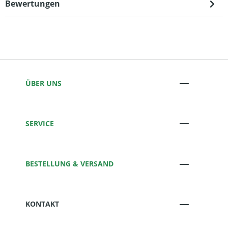
Bewertungen
ÜBER UNS
SERVICE
BESTELLUNG & VERSAND
KONTAKT