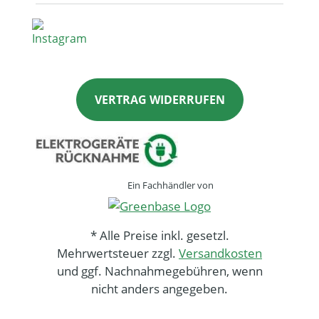
VERTRAG WIDERRUFEN
Ein Fachhändler von
* Alle Preise inkl. gesetzl.
Mehrwertsteuer zzgl.
Versandkosten
und ggf. Nachnahmegebühren, wenn
nicht anders angegeben.