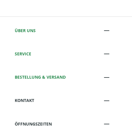
ÜBER UNS
SERVICE
BESTELLUNG & VERSAND
KONTAKT
ÖFFNUNGSZEITEN