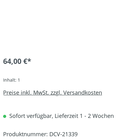
64,00 €*
Inhalt:
1
Preise inkl. MwSt. zzgl. Versandkosten
Sofort verfügbar, Lieferzeit 1 - 2 Wochen
Produktnummer:
DCV-21339