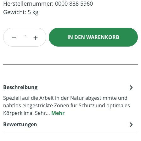
Herstellernummer:
0000 888 5960
Gewicht:
5 kg
Produkt Anzahl: Gib den gewünschten Wert
IN DEN WARENKORB
Beschreibung
Speziell auf die Arbeit in der Natur abgestimmte und
nahtlos eingestrickte Zonen für Schutz und optimales
Körperklima. Sehr…
Mehr
Bewertungen