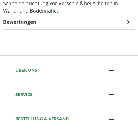
Schneideinrichtung vor Verschleiß bei Arbeiten in
Wand- und Bodennähe.
Bewertungen
ÜBER UNS
SERVICE
BESTELLUNG & VERSAND