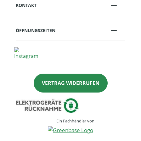
KONTAKT
ÖFFNUNGSZEITEN
VERTRAG WIDERRUFEN
Ein Fachhändler von