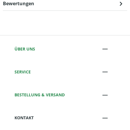
Bewertungen
ÜBER UNS
SERVICE
BESTELLUNG & VERSAND
KONTAKT