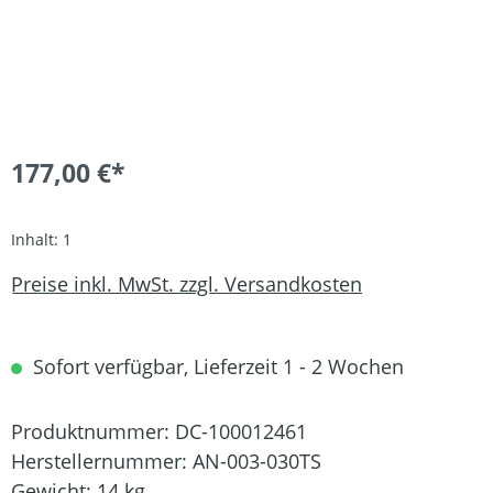
177,00 €*
Inhalt:
1
Preise inkl. MwSt. zzgl. Versandkosten
Sofort verfügbar, Lieferzeit 1 - 2 Wochen
Produktnummer:
DC-100012461
Herstellernummer:
AN-003-030TS
Gewicht:
14 kg