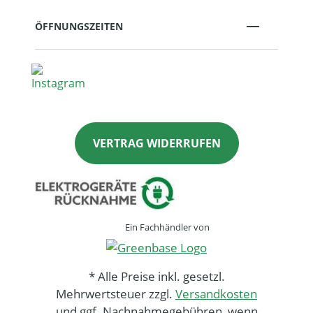
ÖFFNUNGSZEITEN
VERTRAG WIDERRUFEN
Ein Fachhändler von
* Alle Preise inkl. gesetzl.
Mehrwertsteuer zzgl.
Versandkosten
und ggf. Nachnahmegebühren, wenn