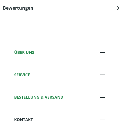
Bewertungen
ÜBER UNS
SERVICE
BESTELLUNG & VERSAND
KONTAKT