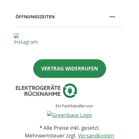
ÖFFNUNGSZEITEN
VERTRAG WIDERRUFEN
Ein Fachhändler von
* Alle Preise inkl. gesetzl.
Mehrwertsteuer zzgl.
Versandkosten