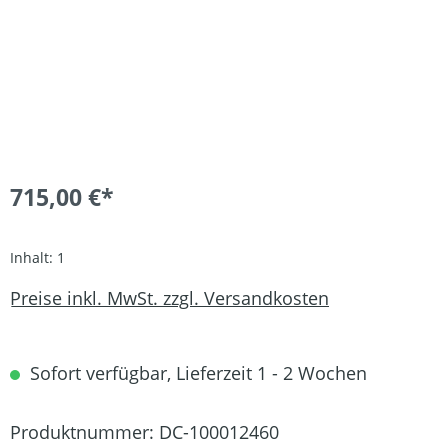
715,00 €*
Inhalt:
1
Preise inkl. MwSt. zzgl. Versandkosten
Sofort verfügbar, Lieferzeit 1 - 2 Wochen
Produktnummer:
DC-100012460