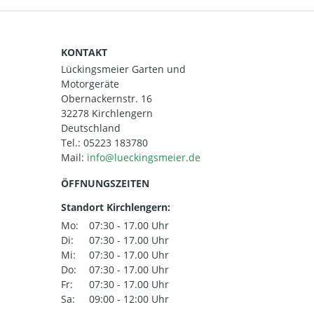
KONTAKT
Lückingsmeier Garten und
Motorgeräte
Obernackernstr. 16
32278 Kirchlengern
Deutschland
Tel.:
05223 183780
Mail:
ÖFFNUNGSZEITEN
Standort Kirchlengern:
Mo:
07:30 - 17.00 Uhr
Di:
07:30 - 17.00 Uhr
Mi:
07:30 - 17.00 Uhr
Do:
07:30 - 17.00 Uhr
Fr:
07:30 - 17.00 Uhr
Sa:
09:00 - 12:00 Uhr