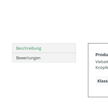
Beschreibung
Produ
Bewertungen
Vielse
Knöpfe
Klass