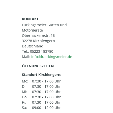
KONTAKT
Lückingsmeier Garten und
Motorgeräte
Obernackernstr. 16
32278 Kirchlengern
Deutschland
Tel.:
05223 183780
Mail:
ÖFFNUNGSZEITEN
Standort Kirchlengern:
Mo:
07:30 - 17.00 Uhr
Di:
07:30 - 17.00 Uhr
Mi:
07:30 - 17.00 Uhr
Do:
07:30 - 17.00 Uhr
Fr:
07:30 - 17.00 Uhr
Sa:
09:00 - 12:00 Uhr