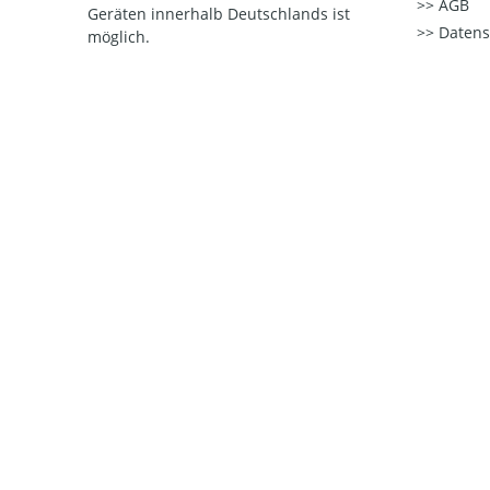
AGB
Geräten innerhalb Deutschlands ist
Datens
möglich.