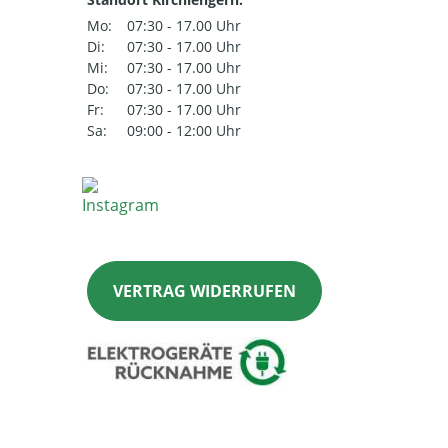
Mo:
07:30 - 17.00 Uhr
Di:
07:30 - 17.00 Uhr
Mi:
07:30 - 17.00 Uhr
Do:
07:30 - 17.00 Uhr
Fr:
07:30 - 17.00 Uhr
Sa:
09:00 - 12:00 Uhr
VERTRAG WIDERRUFEN