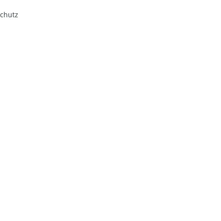
chutz