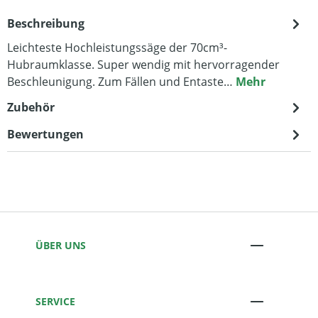
Beschreibung
Leichteste Hochleistungssäge der 70cm³-
Hubraumklasse. Super wendig mit hervorragender
Beschleunigung. Zum Fällen und Entaste…
Mehr
Zubehör
Bewertungen
ÜBER UNS
SERVICE