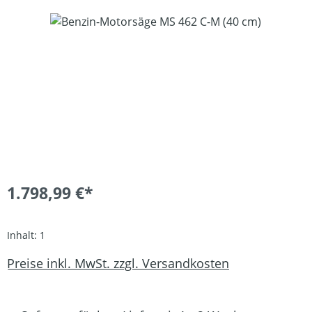
Bildergalerie überspringen
1.798,99 €*
Inhalt:
1
Preise inkl. MwSt. zzgl. Versandkosten