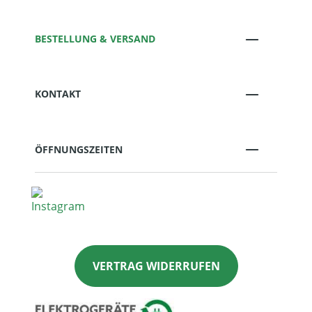
BESTELLUNG & VERSAND
KONTAKT
ÖFFNUNGSZEITEN
VERTRAG WIDERRUFEN