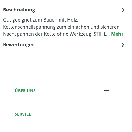
Beschreibung
Gut geeignet zum Bauen mit Holz.
Kettenschnellspannung zum einfachen und sicheren
Nachspannen der Kette ohne Werkzeug, STIHL…
Mehr
Bewertungen
ÜBER UNS
SERVICE