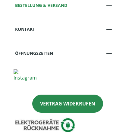
BESTELLUNG & VERSAND
KONTAKT
ÖFFNUNGSZEITEN
VERTRAG WIDERRUFEN