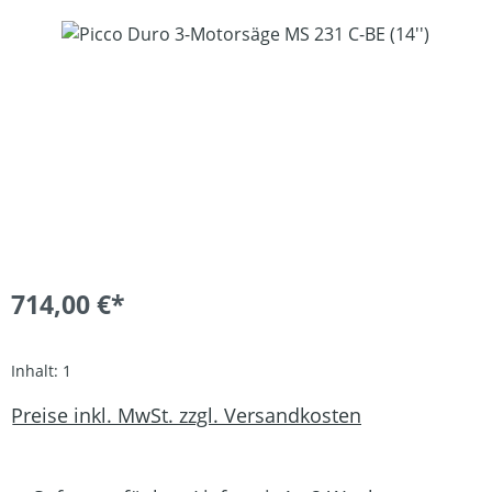
Bildergalerie überspringen
714,00 €*
Inhalt:
1
Preise inkl. MwSt. zzgl. Versandkosten