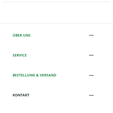
ÜBER UNS
SERVICE
BESTELLUNG & VERSAND
KONTAKT