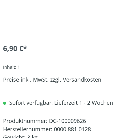
6,90 €*
Inhalt:
1
Preise inkl. MwSt. zzgl. Versandkosten
Sofort verfügbar, Lieferzeit 1 - 2 Wochen
Produktnummer:
DC-100009626
Herstellernummer:
0000 881 0128
Gewicht:
3 kg