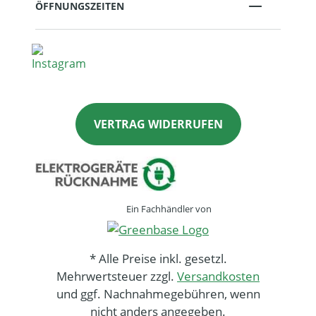
ÖFFNUNGSZEITEN
VERTRAG WIDERRUFEN
Ein Fachhändler von
* Alle Preise inkl. gesetzl.
Mehrwertsteuer zzgl.
Versandkosten
und ggf. Nachnahmegebühren, wenn
nicht anders angegeben.