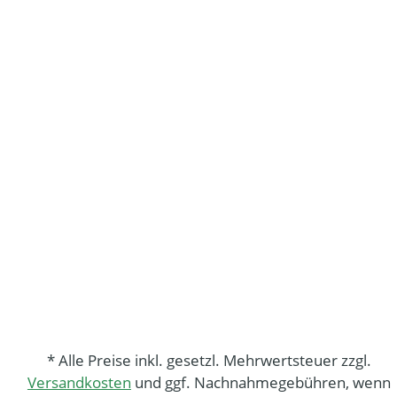
* Alle Preise inkl. gesetzl. Mehrwertsteuer zzgl.
Versandkosten
und ggf. Nachnahmegebühren, wenn