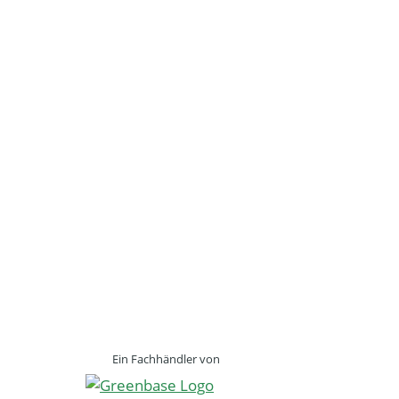
Ein Fachhändler von