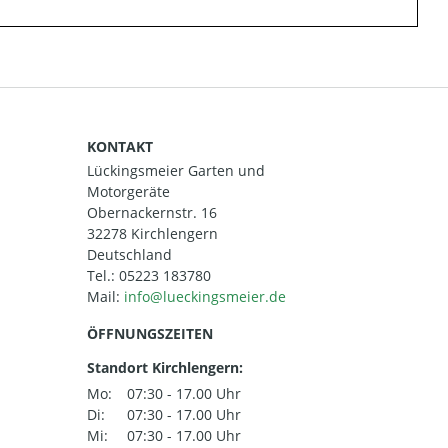
KONTAKT
Lückingsmeier Garten und
Motorgeräte
Obernackernstr. 16
32278 Kirchlengern
Deutschland
Tel.:
05223 183780
Mail:
ÖFFNUNGSZEITEN
Standort Kirchlengern:
Mo:
07:30 - 17.00 Uhr
Di:
07:30 - 17.00 Uhr
Mi:
07:30 - 17.00 Uhr