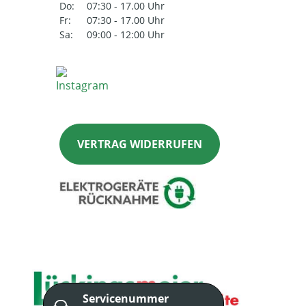
Do:
07:30 - 17.00 Uhr
Fr:
07:30 - 17.00 Uhr
Sa:
09:00 - 12:00 Uhr
VERTRAG WIDERRUFEN
Servicenummer