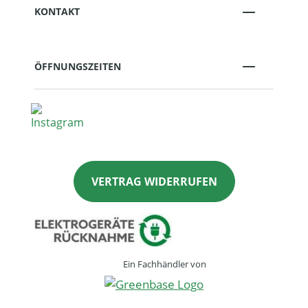
KONTAKT
ÖFFNUNGSZEITEN
VERTRAG WIDERRUFEN
Ein Fachhändler von