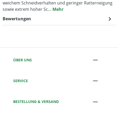
weichem Schneidverhalten und geringer Ratterneigung
sowie extrem hoher Sc…
Mehr
Bewertungen
ÜBER UNS
SERVICE
BESTELLUNG & VERSAND