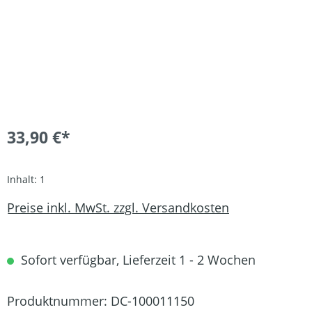
33,90 €*
Inhalt:
1
Preise inkl. MwSt. zzgl. Versandkosten
Sofort verfügbar, Lieferzeit 1 - 2 Wochen
Produktnummer:
DC-100011150