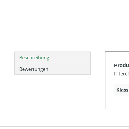
Beschreibung
Produ
Bewertungen
Filter
Klass