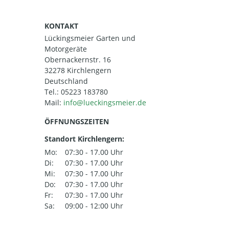
KONTAKT
Lückingsmeier Garten und
Motorgeräte
Obernackernstr. 16
32278 Kirchlengern
Deutschland
Tel.:
05223 183780
Mail:
ÖFFNUNGSZEITEN
Standort Kirchlengern:
Mo:
07:30 - 17.00 Uhr
Di:
07:30 - 17.00 Uhr
Mi:
07:30 - 17.00 Uhr
Do:
07:30 - 17.00 Uhr
Fr:
07:30 - 17.00 Uhr
Sa:
09:00 - 12:00 Uhr