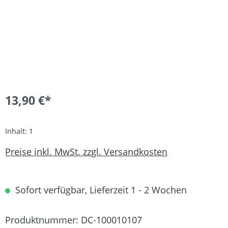
13,90 €*
Inhalt:
1
Preise inkl. MwSt. zzgl. Versandkosten
Sofort verfügbar, Lieferzeit 1 - 2 Wochen
Produktnummer:
DC-100010107