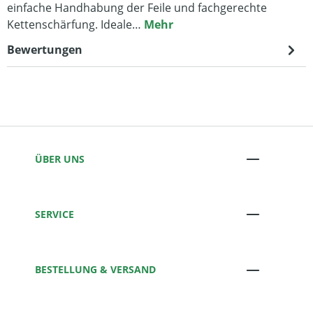
einfache Handhabung der Feile und fachgerechte
Kettenschärfung. Ideale…
Mehr
Bewertungen
ÜBER UNS
SERVICE
BESTELLUNG & VERSAND