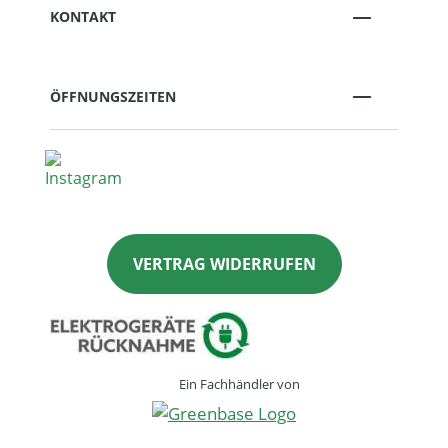
KONTAKT
ÖFFNUNGSZEITEN
VERTRAG WIDERRUFEN
Ein Fachhändler von