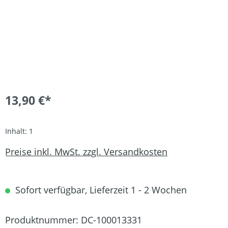
13,90 €*
Inhalt:
1
Preise inkl. MwSt. zzgl. Versandkosten
Sofort verfügbar, Lieferzeit 1 - 2 Wochen
Produktnummer:
DC-100013331