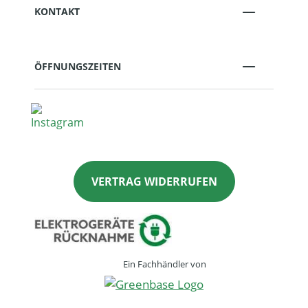
KONTAKT
ÖFFNUNGSZEITEN
VERTRAG WIDERRUFEN
Ein Fachhändler von