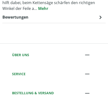
hilft dabei, beim Kettensäge schärfen den richtigen
Winkel der Feile a…
Mehr
Bewertungen
ÜBER UNS
SERVICE
BESTELLUNG & VERSAND