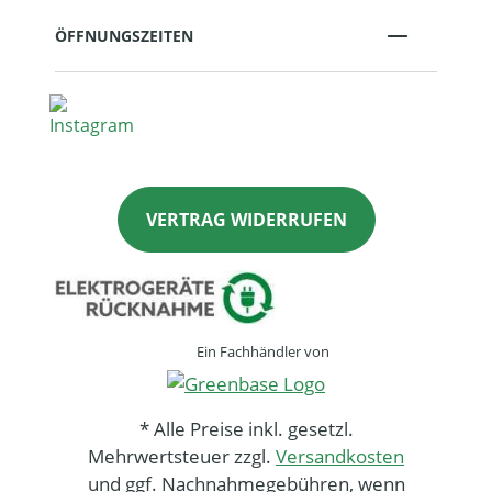
ÖFFNUNGSZEITEN
VERTRAG WIDERRUFEN
Ein Fachhändler von
* Alle Preise inkl. gesetzl.
Mehrwertsteuer zzgl.
Versandkosten
und ggf. Nachnahmegebühren, wenn