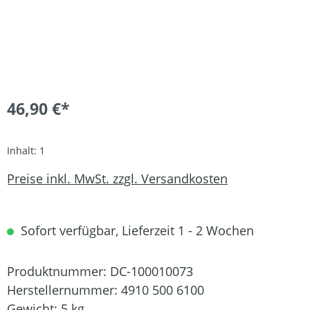
46,90 €*
Inhalt:
1
Preise inkl. MwSt. zzgl. Versandkosten
Sofort verfügbar, Lieferzeit 1 - 2 Wochen
Produktnummer:
DC-100010073
Herstellernummer:
4910 500 6100
Gewicht:
5 kg