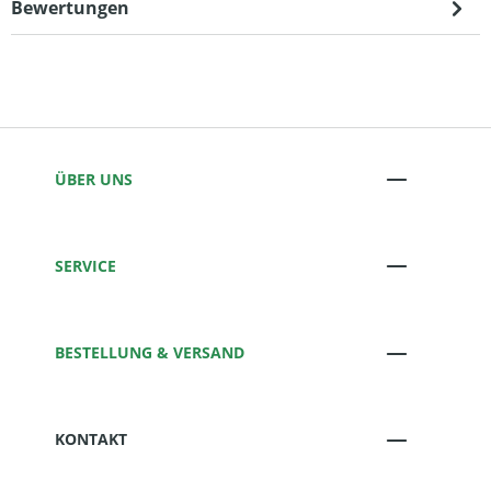
Bewertungen
ÜBER UNS
SERVICE
BESTELLUNG & VERSAND
KONTAKT