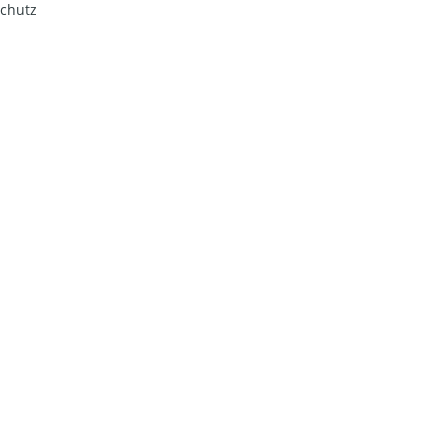
chutz