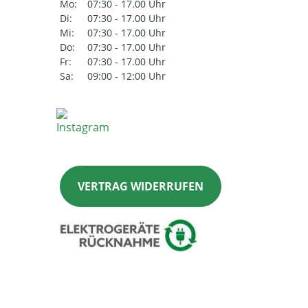
Mo:
07:30 - 17.00 Uhr
Di:
07:30 - 17.00 Uhr
Mi:
07:30 - 17.00 Uhr
Do:
07:30 - 17.00 Uhr
Fr:
07:30 - 17.00 Uhr
Sa:
09:00 - 12:00 Uhr
VERTRAG WIDERRUFEN