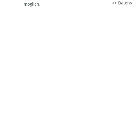
Datens
möglich.