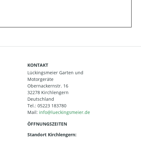
KONTAKT
Lückingsmeier Garten und
Motorgeräte
Obernackernstr. 16
32278 Kirchlengern
Deutschland
Tel.:
05223 183780
Mail:
ÖFFNUNGSZEITEN
Standort Kirchlengern: