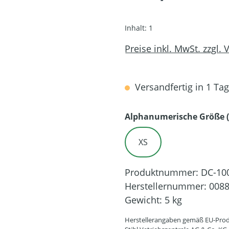
Inhalt:
1
Preise inkl. MwSt. zzgl.
Versandfertig in 1 Tag,
Alphanumerische Größe (
XS
Produktnummer:
DC-10
Herstellernummer:
0088
Gewicht:
5 kg
Herstellerangaben gemäß EU-Prod