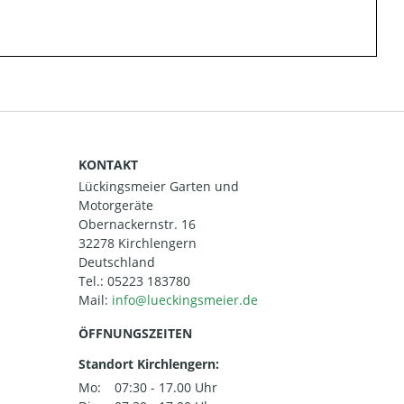
KONTAKT
Lückingsmeier Garten und
Motorgeräte
Obernackernstr. 16
32278 Kirchlengern
Deutschland
Tel.:
05223 183780
Mail:
ÖFFNUNGSZEITEN
Standort Kirchlengern:
Mo:
07:30 - 17.00 Uhr