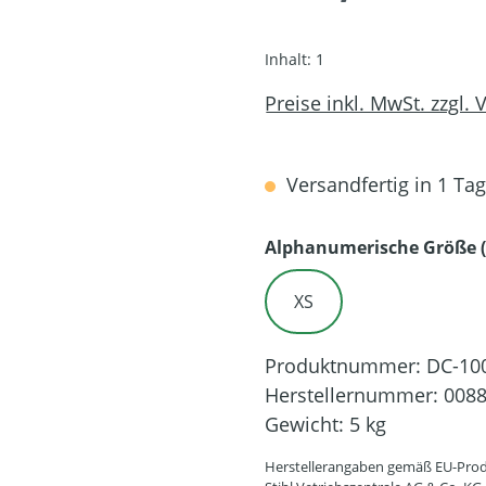
Inhalt:
1
Preise inkl. MwSt. zzgl.
Versandfertig in 1 Tag,
Alphanumerische Größe (
XS
Produktnummer:
DC-10
Herstellernummer:
0088
Gewicht:
5 kg
Herstellerangaben gemäß EU-Prod