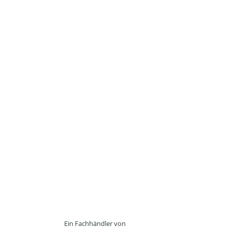
Ein Fachhändler von