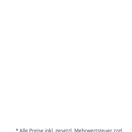
* Alle Preise inkl. gesetzl. Mehrwertsteuer zzgl.