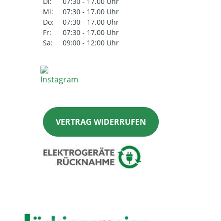
Di:
07:30 - 17.00 Uhr
Mi:
07:30 - 17.00 Uhr
Do:
07:30 - 17.00 Uhr
Fr:
07:30 - 17.00 Uhr
Sa:
09:00 - 12:00 Uhr
VERTRAG WIDERRUFEN