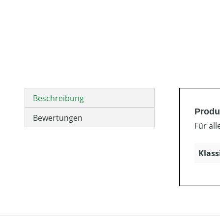
Beschreibung
Produ
Bewertungen
Für al
Klass