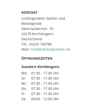
KONTAKT
Lückingsmeier Garten und
Motorgeräte
Obernackernstr. 16
32278 Kirchlengern
Deutschland
Tel.:
05223 183780
Mail:
ÖFFNUNGSZEITEN
Standort Kirchlengern:
Mo:
07:30 - 17.00 Uhr
Di:
07:30 - 17.00 Uhr
Mi:
07:30 - 17.00 Uhr
Do:
07:30 - 17.00 Uhr
Fr:
07:30 - 17.00 Uhr
Sa:
09:00 - 12:00 Uhr