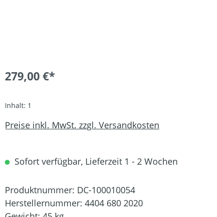
279,00 €*
Inhalt:
1
Preise inkl. MwSt. zzgl. Versandkosten
Sofort verfügbar, Lieferzeit 1 - 2 Wochen
Produktnummer:
DC-100010054
Herstellernummer:
4404 680 2020
Gewicht:
45 kg