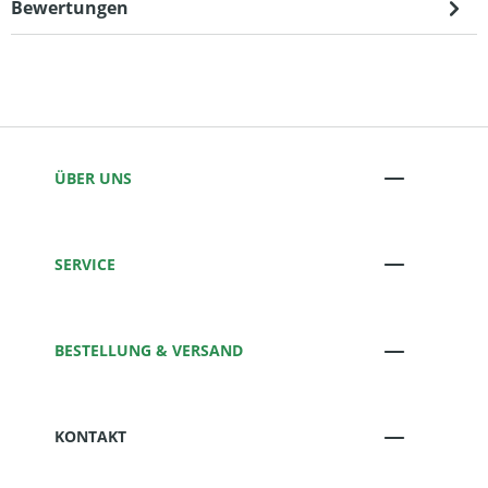
Bewertungen
ÜBER UNS
SERVICE
BESTELLUNG & VERSAND
KONTAKT