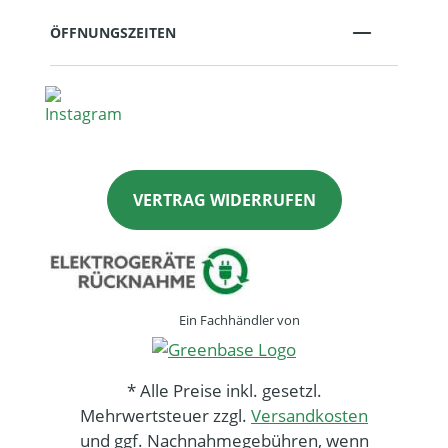
ÖFFNUNGSZEITEN
VERTRAG WIDERRUFEN
Ein Fachhändler von
* Alle Preise inkl. gesetzl.
Mehrwertsteuer zzgl.
Versandkosten
und ggf. Nachnahmegebühren, wenn