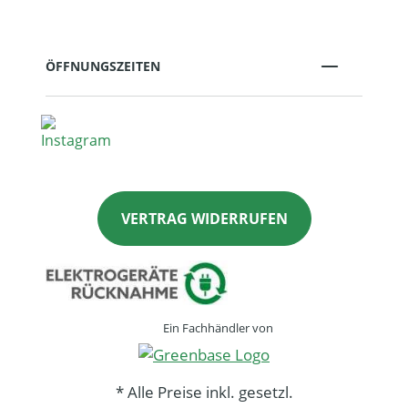
ÖFFNUNGSZEITEN
VERTRAG WIDERRUFEN
Ein Fachhändler von
* Alle Preise inkl. gesetzl.