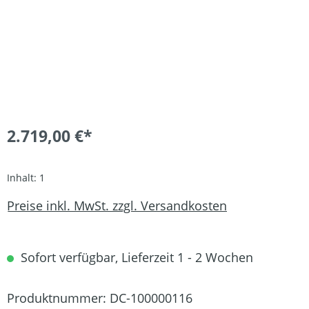
2.719,00 €*
Inhalt:
1
Preise inkl. MwSt. zzgl. Versandkosten
Sofort verfügbar, Lieferzeit 1 - 2 Wochen
Produktnummer:
DC-100000116