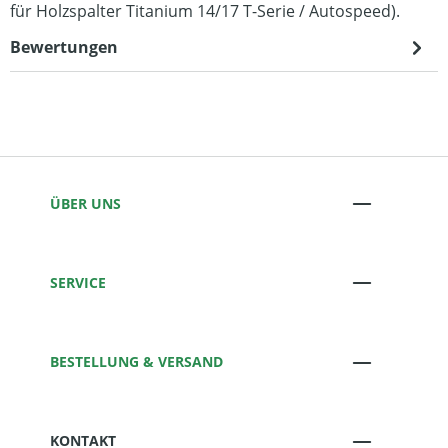
für Holzspalter Titanium 14/17 T-Serie / Autospeed).
Bewertungen
ÜBER UNS
SERVICE
BESTELLUNG & VERSAND
KONTAKT