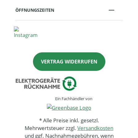
ÖFFNUNGSZEITEN
VERTRAG WIDERRUFEN
Ein Fachhändler von
* Alle Preise inkl. gesetzl.
Mehrwertsteuer zzgl.
Versandkosten
und ggf. Nachnahmegebühren, wenn