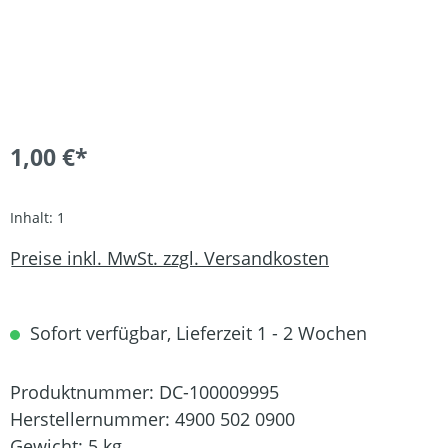
1,00 €*
Inhalt:
1
Preise inkl. MwSt. zzgl. Versandkosten
Sofort verfügbar, Lieferzeit 1 - 2 Wochen
Produktnummer:
DC-100009995
Herstellernummer:
4900 502 0900
Gewicht:
5 kg