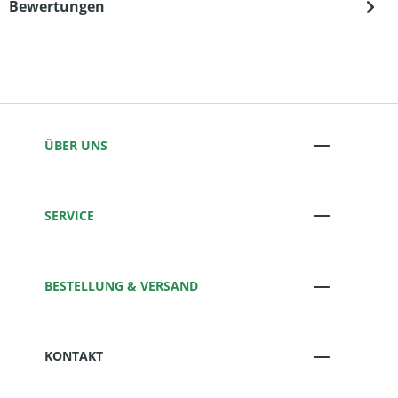
Bewertungen
ÜBER UNS
SERVICE
BESTELLUNG & VERSAND
KONTAKT