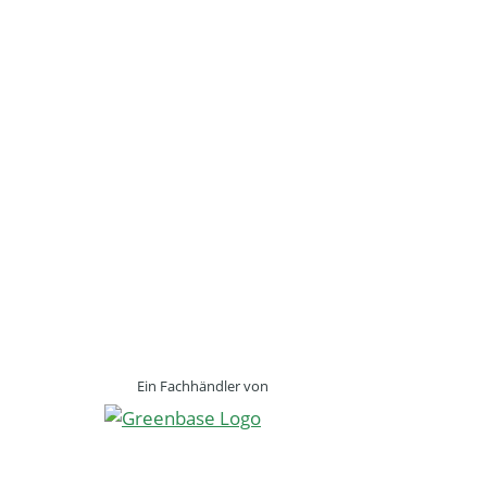
Ein Fachhändler von