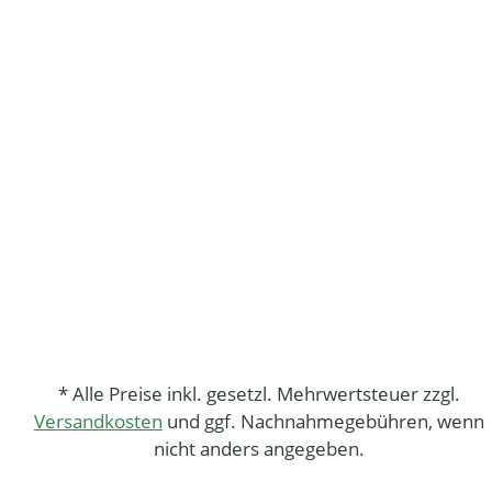
* Alle Preise inkl. gesetzl. Mehrwertsteuer zzgl.
Versandkosten
und ggf. Nachnahmegebühren, wenn
nicht anders angegeben.