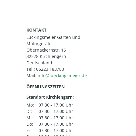
KONTAKT
Lückingsmeier Garten und
Motorgeräte
Obernackernstr. 16
32278 Kirchlengern
Deutschland
Tel.:
05223 183780
Mail:
ÖFFNUNGSZEITEN
Standort Kirchlengern:
Mo:
07:30 - 17.00 Uhr
Di:
07:30 - 17.00 Uhr
Mi:
07:30 - 17.00 Uhr
Do:
07:30 - 17.00 Uhr
Fr:
07:30 - 17.00 Uhr