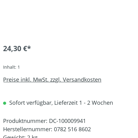
24,30 €*
Inhalt:
1
Preise inkl. MwSt. zzgl. Versandkosten
Sofort verfügbar, Lieferzeit 1 - 2 Wochen
Produktnummer:
DC-100009941
Herstellernummer:
0782 516 8602
Gewicht:
2 kg