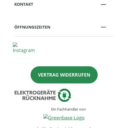
KONTAKT
ÖFFNUNGSZEITEN
VERTRAG WIDERRUFEN
Ein Fachhändler von