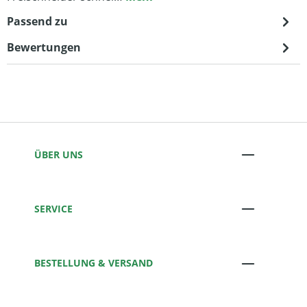
Passend zu
Bewertungen
ÜBER UNS
SERVICE
BESTELLUNG & VERSAND