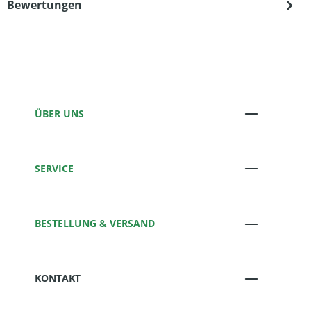
Bewertungen
ÜBER UNS
SERVICE
BESTELLUNG & VERSAND
KONTAKT