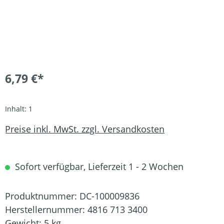
6,79 €*
Inhalt:
1
Preise inkl. MwSt. zzgl. Versandkosten
Sofort verfügbar, Lieferzeit 1 - 2 Wochen
Produktnummer:
DC-100009836
Herstellernummer:
4816 713 3400
Gewicht:
5 kg