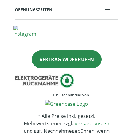
ÖFFNUNGSZEITEN
VERTRAG WIDERRUFEN
Ein Fachhändler von
* Alle Preise inkl. gesetzl.
Mehrwertsteuer zzgl.
Versandkosten
und ggf. Nachnahmegebühren, wenn