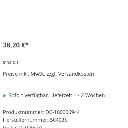
38,20 €*
Inhalt:
1
Preise inkl. MwSt. zzgl. Versandkosten
Sofort verfügbar, Lieferzeit 1 - 2 Wochen
Produktnummer:
DC-100006944
Herstellernummer:
584035
Gewicht:
0.36 kg