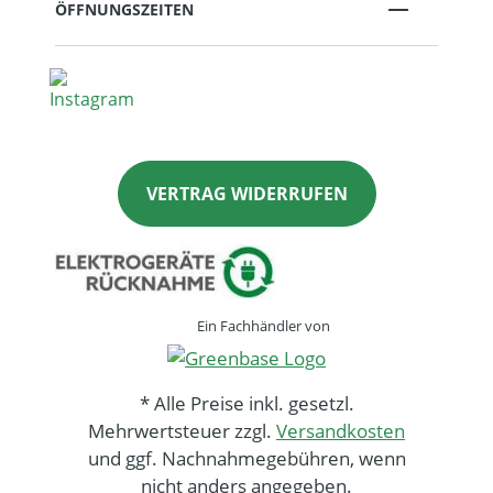
ÖFFNUNGSZEITEN
VERTRAG WIDERRUFEN
Ein Fachhändler von
* Alle Preise inkl. gesetzl.
Mehrwertsteuer zzgl.
Versandkosten
und ggf. Nachnahmegebühren, wenn
nicht anders angegeben.