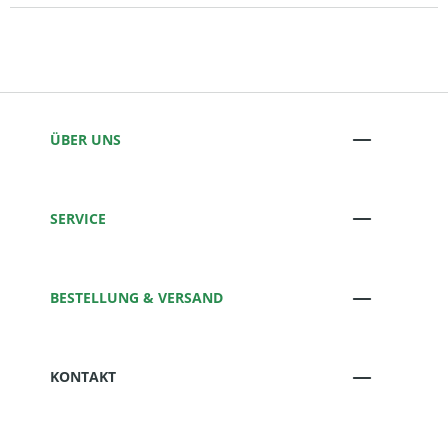
ÜBER UNS
SERVICE
BESTELLUNG & VERSAND
KONTAKT