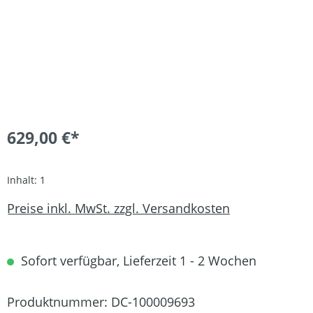
629,00 €*
Inhalt:
1
Preise inkl. MwSt. zzgl. Versandkosten
Sofort verfügbar, Lieferzeit 1 - 2 Wochen
Produktnummer:
DC-100009693