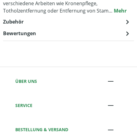
verschiedene Arbeiten wie Kronenpflege,
Totholzentfernung oder Entfernung von Stam…
Mehr
Zubehör
Bewertungen
ÜBER UNS
SERVICE
BESTELLUNG & VERSAND