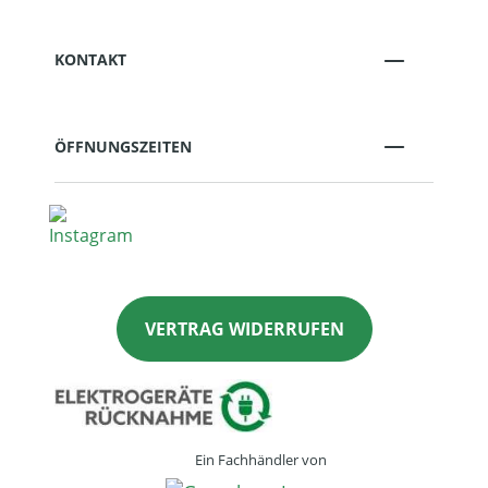
KONTAKT
ÖFFNUNGSZEITEN
VERTRAG WIDERRUFEN
Ein Fachhändler von