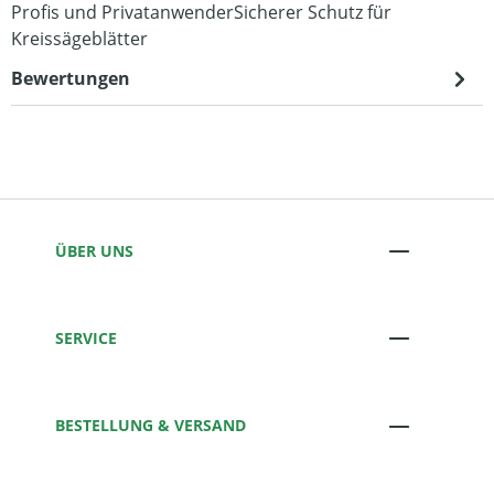
Profis und PrivatanwenderSicherer Schutz für
Kreissägeblätter
Bewertungen
ÜBER UNS
SERVICE
BESTELLUNG & VERSAND