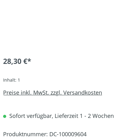
28,30 €*
Inhalt:
1
Preise inkl. MwSt. zzgl. Versandkosten
Sofort verfügbar, Lieferzeit 1 - 2 Wochen
Produktnummer:
DC-100009604