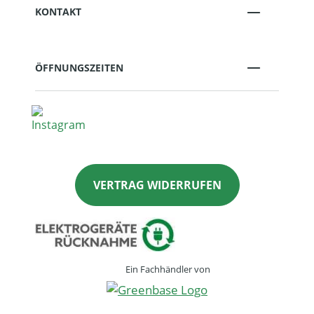
KONTAKT
ÖFFNUNGSZEITEN
VERTRAG WIDERRUFEN
Ein Fachhändler von