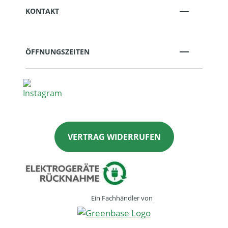
KONTAKT
ÖFFNUNGSZEITEN
VERTRAG WIDERRUFEN
Ein Fachhändler von