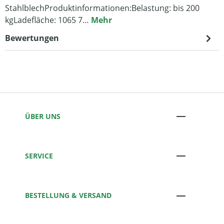
StahlblechProduktinformationen:Belastung: bis 200
kgLadefläche: 1065 7…
Mehr
Bewertungen
ÜBER UNS
SERVICE
BESTELLUNG & VERSAND