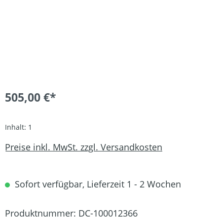
505,00 €*
Inhalt:
1
Preise inkl. MwSt. zzgl. Versandkosten
Sofort verfügbar, Lieferzeit 1 - 2 Wochen
Produktnummer:
DC-100012366