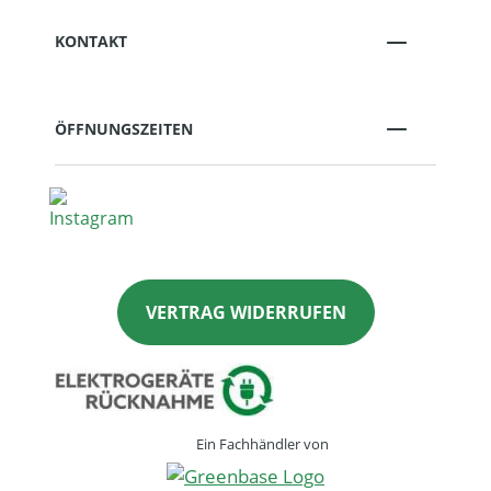
KONTAKT
ÖFFNUNGSZEITEN
VERTRAG WIDERRUFEN
Ein Fachhändler von