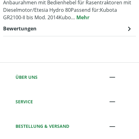
Anbaurahmen mit Bedienhebel für Rasentraktoren mit
Dieselmotor/Etesia Hydro 80Passend für:Kubota
GR2100-II bis Mod. 2014Kubo…
Mehr
Bewertungen
ÜBER UNS
SERVICE
BESTELLUNG & VERSAND