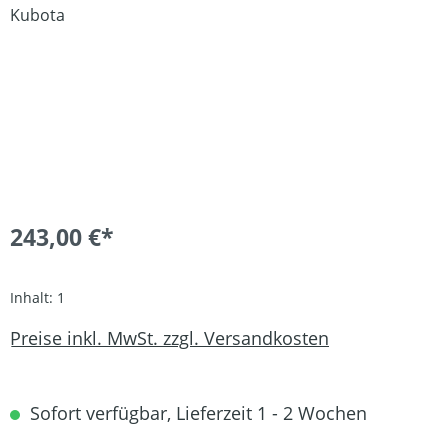
243,00 €*
Inhalt:
1
Preise inkl. MwSt. zzgl. Versandkosten
Sofort verfügbar, Lieferzeit 1 - 2 Wochen