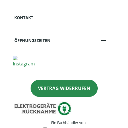
KONTAKT
ÖFFNUNGSZEITEN
VERTRAG WIDERRUFEN
Ein Fachhändler von