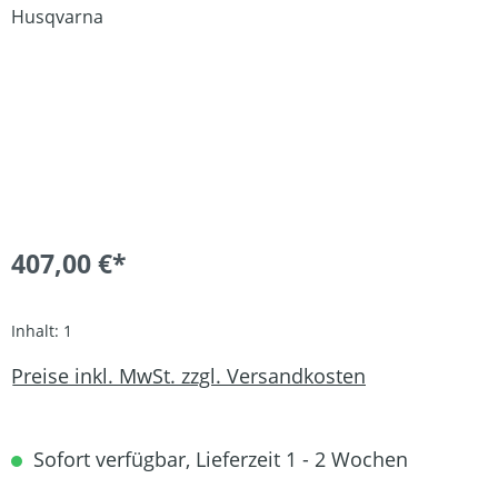
407,00 €*
Inhalt:
1
Preise inkl. MwSt. zzgl. Versandkosten
Sofort verfügbar, Lieferzeit 1 - 2 Wochen