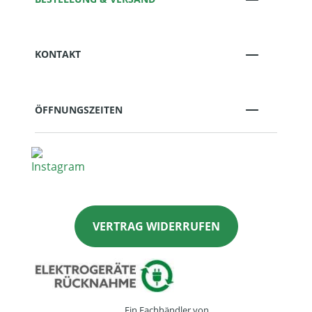
KONTAKT
ÖFFNUNGSZEITEN
VERTRAG WIDERRUFEN
Ein Fachhändler von