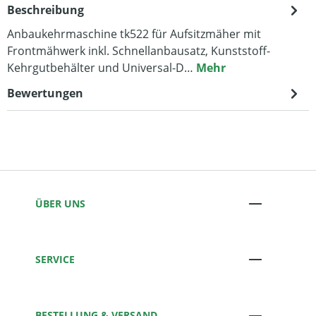
Beschreibung
Anbaukehrmaschine tk522 für Aufsitzmäher mit
Frontmähwerk inkl. Schnellanbausatz, Kunststoff-
Kehrgutbehälter und Universal-D…
Mehr
Bewertungen
ÜBER UNS
SERVICE
BESTELLUNG & VERSAND