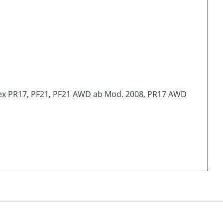
Flex PR17, PF21, PF21 AWD ab Mod. 2008, PR17 AWD