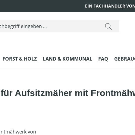
EIN FACHHÄNDLER VON
FORST & HOLZ
LAND & KOMMUNAL
FAQ
GEBRAUC
für Aufsitzmäher mit Frontmäh