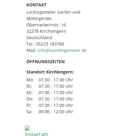
KONTAKT
Lückingsmeier Garten und
Motorgeräte
Obernackernstr. 16
32278 Kirchlengern
Deutschland
Tel.:
05223 183780
Mail:
ÖFFNUNGSZEITEN
Standort Kirchlengern:
Mo:
07:30 - 17.00 Uhr
Di:
07:30 - 17.00 Uhr
Mi:
07:30 - 17.00 Uhr
Do:
07:30 - 17.00 Uhr
Fr:
07:30 - 17.00 Uhr
Sa:
09:00 - 12:00 Uhr