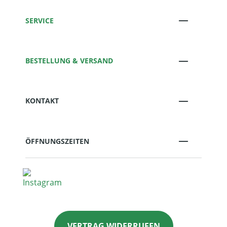
SERVICE
BESTELLUNG & VERSAND
KONTAKT
ÖFFNUNGSZEITEN
VERTRAG WIDERRUFEN