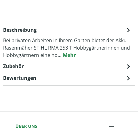
Beschreibung
Bei privaten Arbeiten in Ihrem Garten bietet der Akku-
Rasenmäher STIHL RMA 253 T Hobbygärtnerinnen und
Hobbygärtnern eine ho…
Mehr
Zubehör
Bewertungen
ÜBER UNS