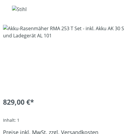
Bildergalerie überspringen
829,00 €*
Inhalt:
1
Preise inkl. MwSt. zzgl. Versandkosten