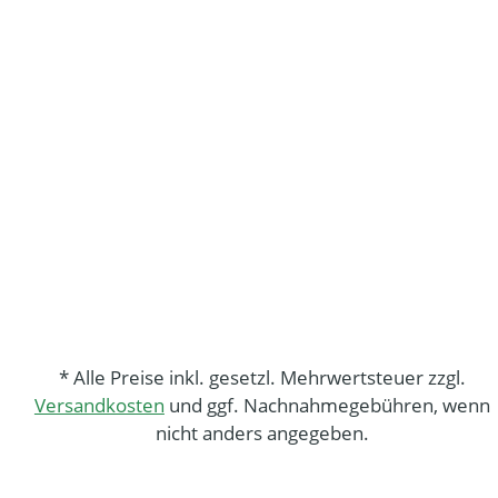
* Alle Preise inkl. gesetzl. Mehrwertsteuer zzgl.
Versandkosten
und ggf. Nachnahmegebühren, wenn
nicht anders angegeben.