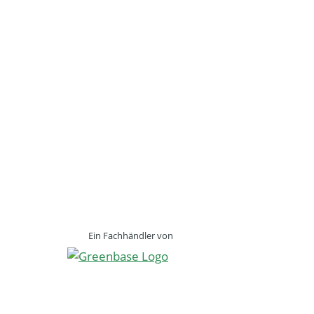
Ein Fachhändler von