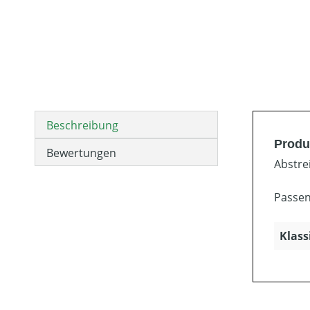
Beschreibung
Produ
Bewertungen
Abstrei
Passen
Klass